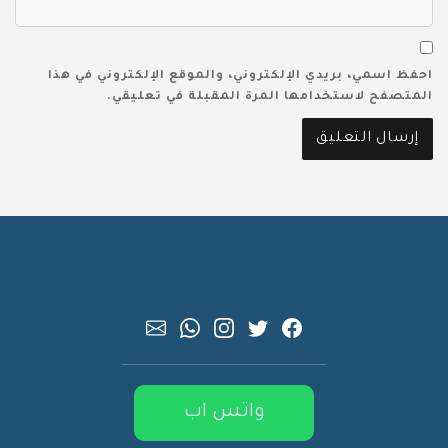
احفظ اسمي، بريدي الإلكتروني، والموقع الإلكتروني في هذا
المتصفح لاستخدامها المرة المقبلة في تعليقي.
واتس اب