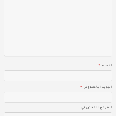
*
الاسم
*
البريد الإلكتروني
الموقع الإلكتروني