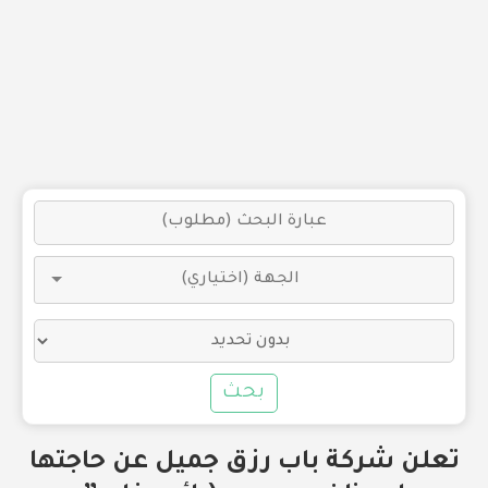
بحث
تعلن شركة باب رزق جميل عن حاجتها