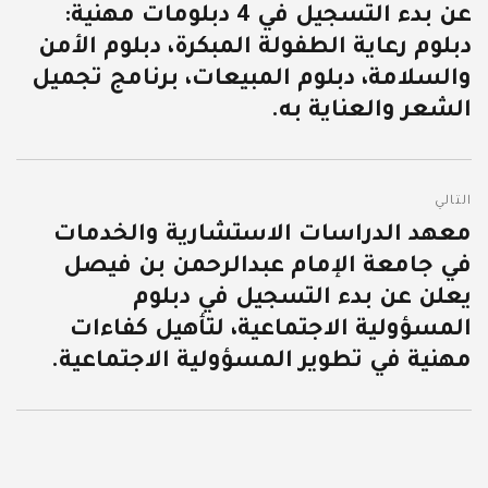
عن بدء التسجيل في 4 دبلومات مهنية:
السابقة:
دبلوم رعاية الطفولة المبكرة، دبلوم الأمن
والسلامة، دبلوم المبيعات، برنامج تجميل
الشعر والعناية به.
التالي
معهد الدراسات الاستشارية والخدمات
المقالة
في جامعة الإمام عبدالرحمن بن فيصل
التالية:
يعلن عن بدء التسجيل في دبلوم
المسؤولية الاجتماعية، لتأهيل كفاءات
مهنية في تطوير المسؤولية الاجتماعية.