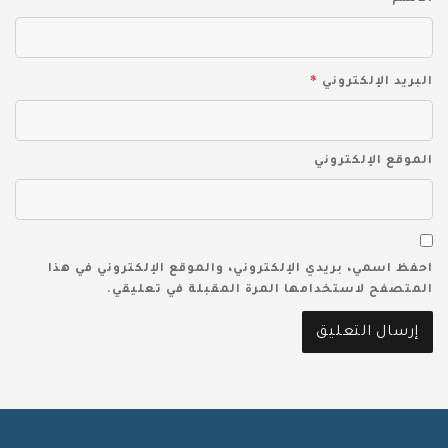
*
البريد الإلكتروني
الموقع الإلكتروني
احفظ اسمي، بريدي الإلكتروني، والموقع الإلكتروني في هذا
المتصفح لاستخدامها المرة المقبلة في تعليقي.