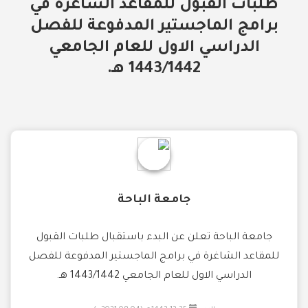
طلبات القبول للمقاعد الشاغرة في
برامج الماجستير المدفوعة للفصل
الدراسي الاول للعام الجامعي
1443/1442 هـ.
جامعة الباحة
جامعة الباحة تعلن عن البدء باستقبال طلبات القبول
للمقاعد الشاغرة في برامج الماجستير المدفوعة للفصل
الدراسي الاول للعام الجامعي 1443/1442 هـ.