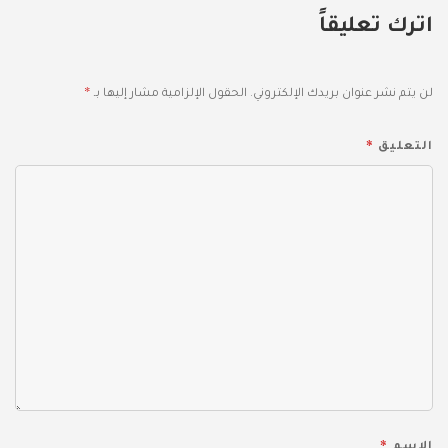
اترك تعليقاً
*
لن يتم نشر عنوان بريدك الإلكتروني.
الحقول الإلزامية مشار إليها بـ
*
التعليق
*
الاسم