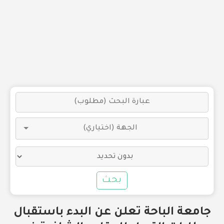
بحث
جامعة الباحة تعلن عن البدء باستقبال