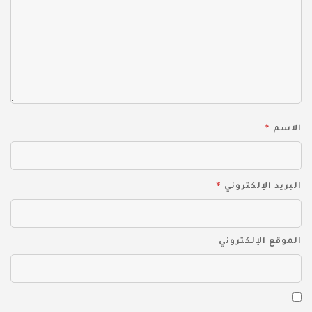
*
الاسم
*
البريد الإلكتروني
الموقع الإلكتروني