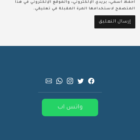
احفظ اسمي، بريدي الإلكتروني، والموقع الإلكتروني في هذا
المتصفح لاستخدامها المرة المقبلة في تعليقي.
واتس اب