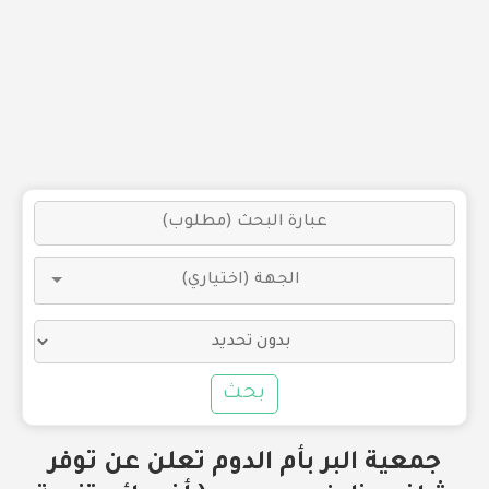
بحث
جمعية البر بأم الدوم تعلن عن توفر