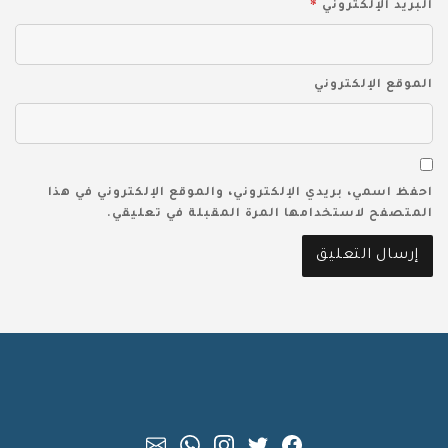
*
البريد الإلكتروني
الموقع الإلكتروني
احفظ اسمي، بريدي الإلكتروني، والموقع الإلكتروني في هذا
المتصفح لاستخدامها المرة المقبلة في تعليقي.