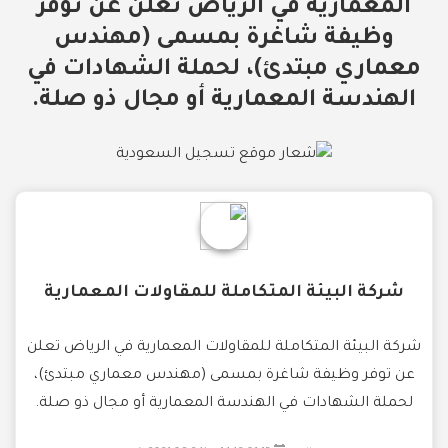
المعمارية في الرياض تعلن عن توفر
وظيفة شاغرة بمسمى (مهندس
معماري مبتدئ)، لحملة الشهادات في
الهندسة المعمارية أو مجال ذو صلة.
شركة البيئة المتكاملة للمقاولات المعمارية
شركة البيئة المتكاملة للمقاولات المعمارية في الرياض تعلن
عن توفر وظيفة شاغرة بمسمى (مهندس معماري مبتدئ)،
لحملة الشهادات في الهندسة المعمارية أو مجال ذو صلة.