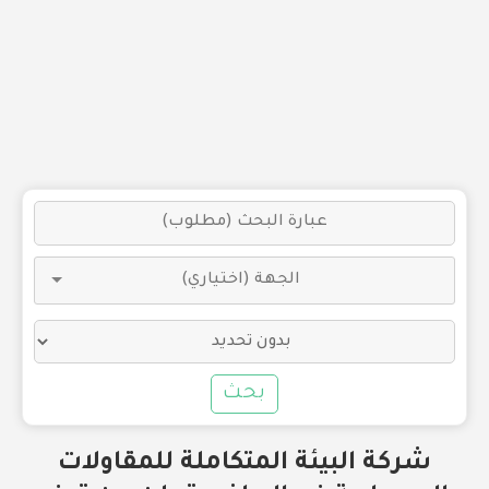
بحث
شركة البيئة المتكاملة للمقاولات