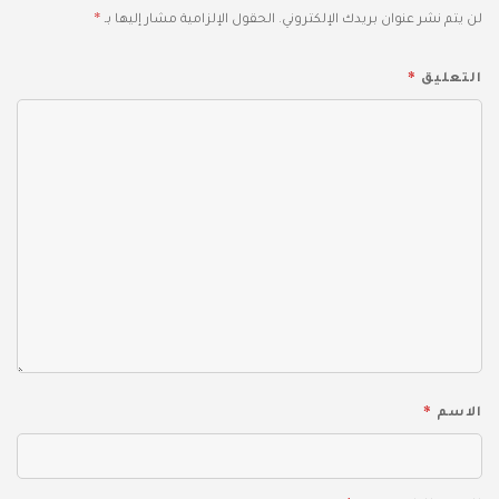
*
لن يتم نشر عنوان بريدك الإلكتروني.
الحقول الإلزامية مشار إليها بـ
*
التعليق
*
الاسم