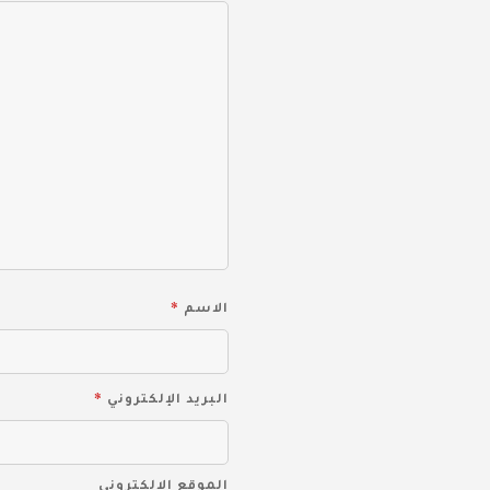
*
الاسم
*
البريد الإلكتروني
الموقع الإلكتروني