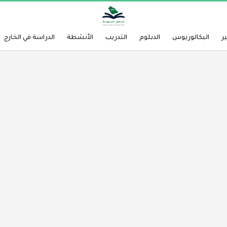
ر
البكالوريوس
الدبلوم
التدريب
الأنشطة
الدراسة في الخارج