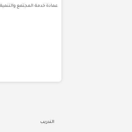
عمادة خدمة المجتمع والتنمية 
Categories
التدريب