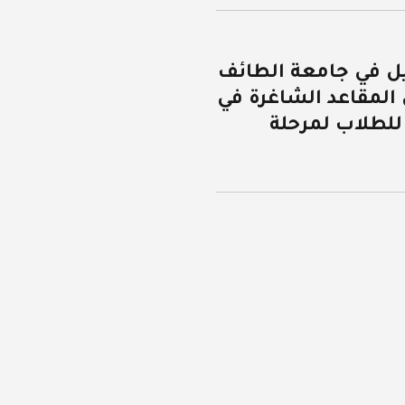
يل في جامعة الطائف
 المقاعد الشاغرة في
للطلاب لمرحلة