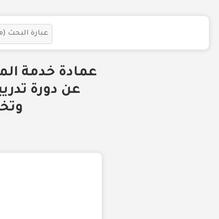
عمادة خدمة الم
عن دورة تدريب
وتخصص