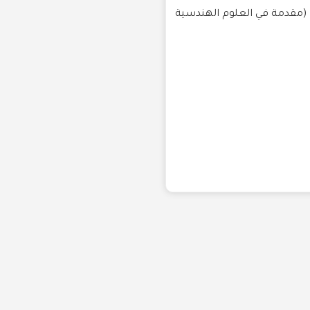
: (مقدمة في العلوم الهندسية