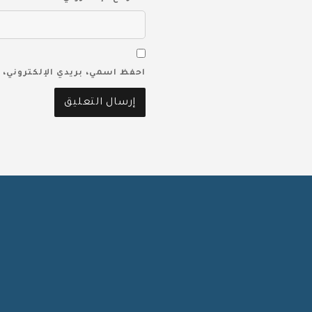
احفظ اسمي، بريدي الإلكتروني، 