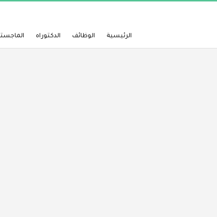
الرئيسية
الوظائف
الدكتوراه
الماجستي