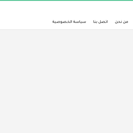
من نحن
اتصل بنا
سياسة الخصوصية