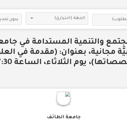
جتمع والتنمية المستدامة في جامع
يَّة مجانية، بعنوان: (مقدمة في الع
اتها)، يوم الثلاثاء، الساعة 7:30 م.
جامعة الطائف