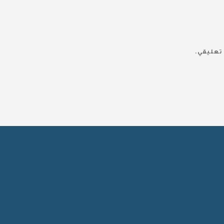
تعليقي.