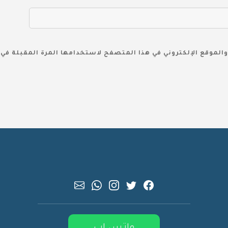
والموقع الإلكتروني في هذا المتصفح لاستخدامها المرة المقبلة في 