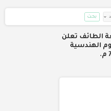
بحث
ة الطائف تعلن
لوم الهندسية