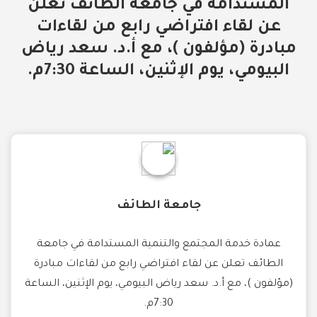
المستدامة في جامعة الطائف تعلن
عن لقاء افتراضي رابع من لقاءات
مبادرة (مؤلفون )، مع أ.د. سعد رياض
البيومي، يوم الإثنين، الساعة 7:30م.
جامعة الطائف
عمادة خدمة المجتمع والتنمية المستدامة في جامعة
الطائف تعلن عن لقاء افتراضي رابع من لقاءات مبادرة
(مؤلفون )، مع أ.د. سعد رياض البيومي، يوم الإثنين، الساعة
7:30م.