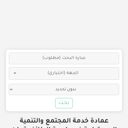
بحث
عمادة خدمة المجتمع والتنمية