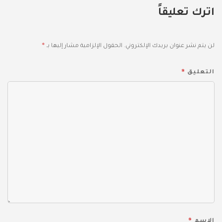
اترك تعليقاً
*
لن يتم نشر عنوان بريدك الإلكتروني.
الحقول الإلزامية مشار إليها بـ
*
التعليق
*
الاسم