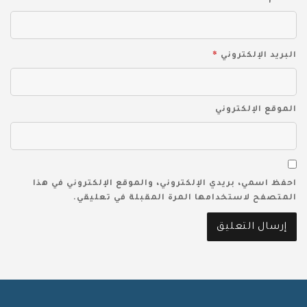
*
البريد الإلكتروني
الموقع الإلكتروني
احفظ اسمي، بريدي الإلكتروني، والموقع الإلكتروني في هذا
المتصفح لاستخدامها المرة المقبلة في تعليقي.