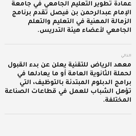
عمادة تطوير التعليم الجامعي في جامعة
المقالة
الإمام عبدالرحمن بن فيصل تقدم برنامج
السابقة:
الزمالة المهنية في التعليم والتعلم
الجامعي لأعضاء هيئة التدريس.
التالي
معهد الرياض للتقنية يعلن عن بدء القبول
المقالة
لحملة الثانوية العامة أو ما يعادلها في
التالية:
برامج الدبلوم المبتدئة بالتوظيف، التي
تؤهل الشباب للعمل في قطاعات الصناعة
المختلفة.