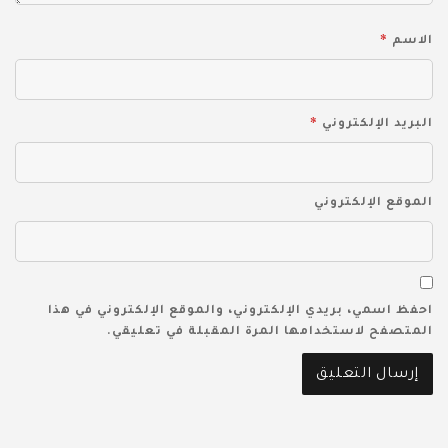
*
الاسم
*
البريد الإلكتروني
الموقع الإلكتروني
احفظ اسمي، بريدي الإلكتروني، والموقع الإلكتروني في هذا
المتصفح لاستخدامها المرة المقبلة في تعليقي.