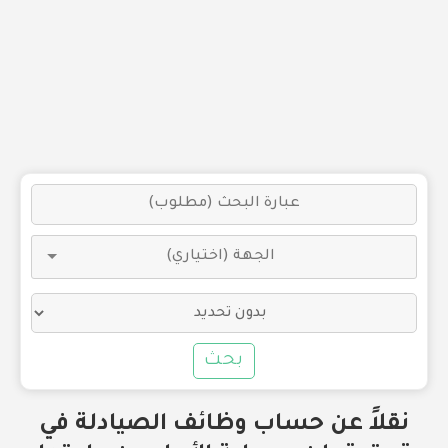
بحث
نقلاً عن حساب وظائف الصيادلة في