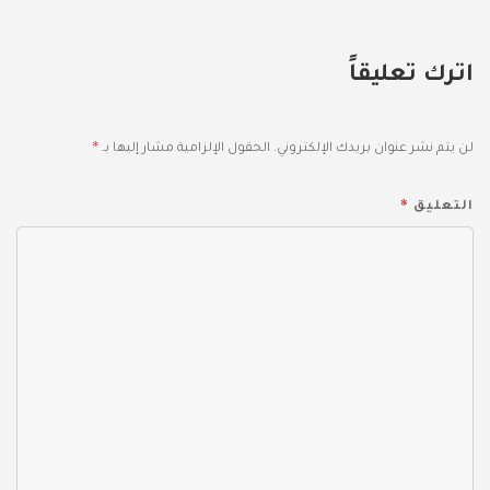
اترك تعليقاً
*
لن يتم نشر عنوان بريدك الإلكتروني.
الحقول الإلزامية مشار إليها بـ
*
التعليق