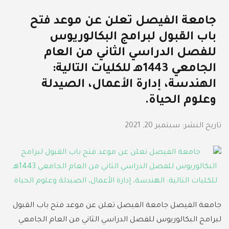
جامعة الفيصل تعلن عن موعد فتح
باب القبول لبرامج البكالوريوس
للفصل الدراسي الثاني من العام
الجامعي 1443هـ للكليات التالية:
الهندسة، إدارة الأعمال، الصيدلة
وعلوم الحياة.
تاريخ النشر:
سبتمبر 20, 2021
جامعة الفيصل جامعة الفيصل تعلن عن موعد فتح باب القبول
لبرامج البكالوريوس للفصل الدراسي الثاني من العام الجامعي