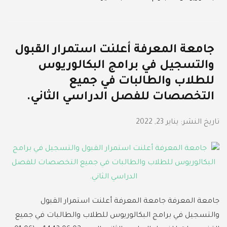
جامعة المعرفة أعلنت استمرار⁩ القبول
والتسجيل في برامج البكالوريوس
للطلاب والطالبات في جميع
التخصصات للفصل الدراسي الثاني.
تاريخ النشر:
يناير 23, 2022
جامعة المعرفة جامعة المعرفة أعلنت استمرار⁩ القبول
والتسجيل في برامج البكالوريوس للطلاب والطالبات في جميع