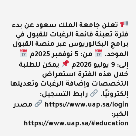
تعلن جامعة الملك سعود عن بدء
فترة تعبئة قائمة الرغبات للقبول في
برامج البكالوريوس عبر منصة القبول
الموحد.
من: 5 نوفمبر 2025م
إلى: 9 يوليو 2026م
يمكن للطلبة
خلال هذه الفترة استعراض
التخصصات وإضافة الرغبات وتعديلها
إلكترونيًا.
رابط التسجيل:
https://www.uap.sa/login
مصدر
الخبر:
https://www.uap.sa/#education