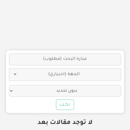
بحث
لا توجد مقالات بعد