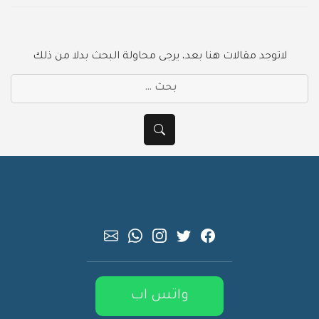
لاتوجد مقالات هنا بعد، يرجى محاولة البحث بدلا من ذلك
بحث
عن:
بحث
واتس اب