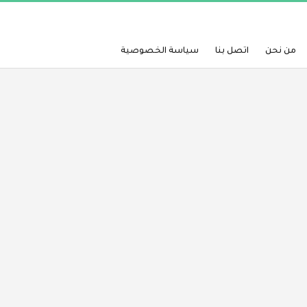
من نحن
اتصل بنا
سياسة الخصوصية