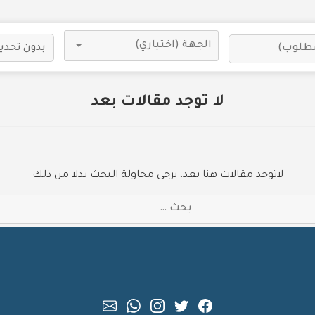
لا توجد مقالات بعد
لاتوجد مقالات هنا بعد، يرجى محاولة البحث بدلا من ذلك