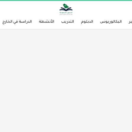
ر
البكالوريوس
الدبلوم
التدريب
الأنشطة
الدراسة في الخارج