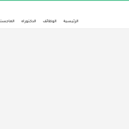
الرئيسية
الوظائف
الدكتوراه
الماجستي