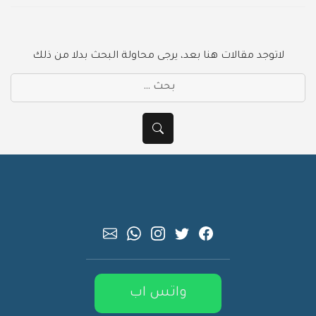
لاتوجد مقالات هنا بعد، يرجى محاولة البحث بدلا من ذلك
بحث
عن:
بحث
واتس اب