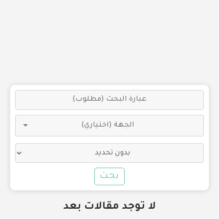
بحث
لا توجد مقالات بعد