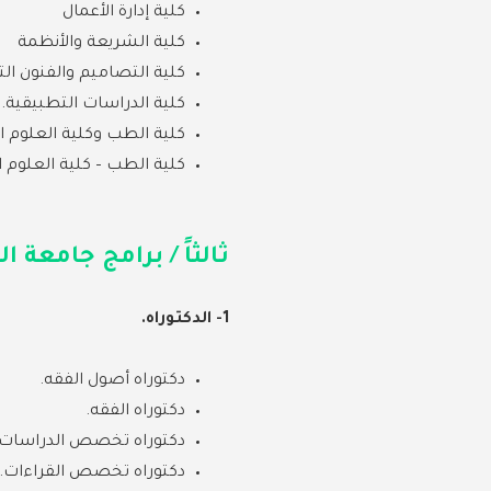
كلية إدارة الأعمال
كلية الشريعة والأنظمة
كلية التصاميم والفنون الت
كلية الدراسات التطبيقية.
كلية الطب وكلية العلوم ا
كلية الطب – كلية العلوم 
ثالثاً / برامج جامعة ا
1- الدكتوراه.
دكتوراه أصول الفقه.
دكتوراه الفقه.
دكتوراه تخصص الدراسات ال
دكتوراه تخصص القراءات.