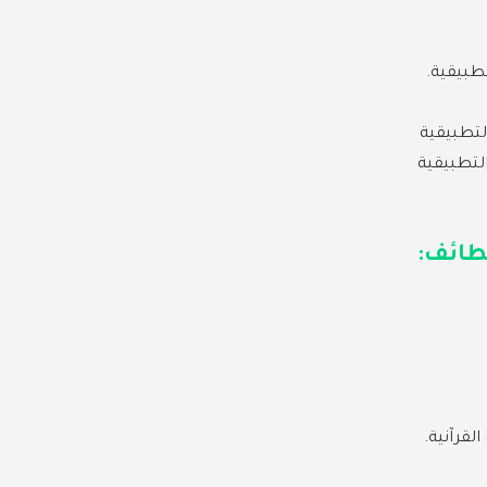
طبيقية.
لتطبيقية
التطبيقية
لطائف:
قرآنية.