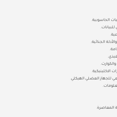
ات الحاسوبية.
للبيانات.
ية.
لأدلة الجنائية.
مة.
فيذي.
الكوارث.
 الاكلينيكية.
ي للجهاز العضلي الهيكلي.
علومات.
ة المعاصرة.