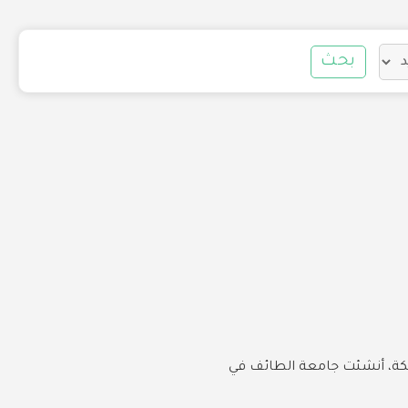
بحث
لكة، أنشئت جامعة الطائف في