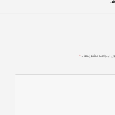
*
ل الإلزامية مشار إليها بـ