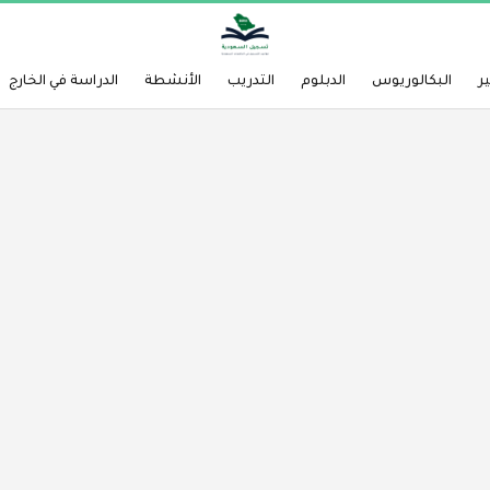
ر
البكالوريوس
الدبلوم
التدريب
الأنشطة
الدراسة في الخارج