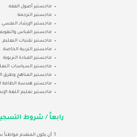
ماجستير أصول الفقه.
ماجستير الترجمة.
ماجستير الإرشاد النفسي.
ماجستير القياس والتقويم.
ماجستير تقنيات التعليم.
ماجستير التربية الخاصة.
ماجستير القيادة التربوية.
ماجستير السياسات التعلي
ماجستير المناهج وطرق ال
ماجستير هندسة الطاقة ال
ماجستير تعليم اللغة الإنج
رابعاً / شروط التسج
أن يكون المتقدم مواطناً س