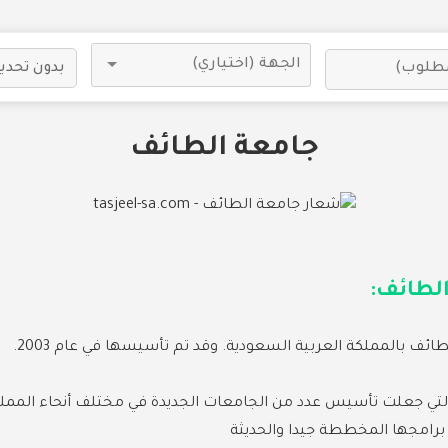
جامعة الطائف
لطائف:
ئف بالمملكة العربية السعودية. وقد تم تأسيسها في عام 2003.
 التي جعلت تأسيس عدد من الجامعات الجديدة في مختلف أنحاء المم
برامجها المخططة جيدا والحديثة