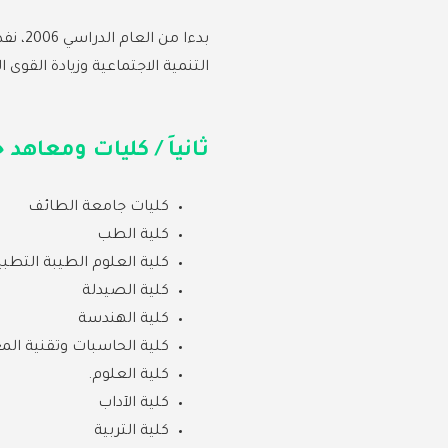
بدءا 
التنمية الاجتماعية وزيادة القوى ا
ثانياَ / كليات ومعاهد
كليات جامعة الطائف
كلية الطب
كلية العلوم الطيبة التطبي
كلية الصيدلة
كلية الهندسة
كلية الحاسبات وتقنية ال
كلية العلوم.
كلية الآداب
كلية التربية