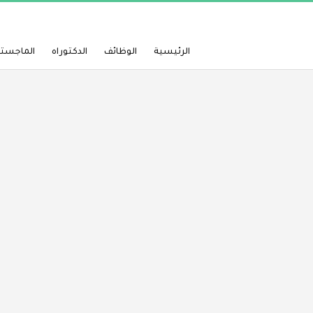
الرئيسية
الوظائف
الدكتوراه
الماجستي