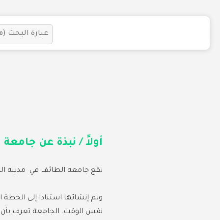
أولاً / نبذة عن جامعة
ا
تقع جامعة الطائف في مدينة الطا
وتم إنشائها استنادا إلى الخطة
نفس الوقت. الجامعة تعرف بأن 