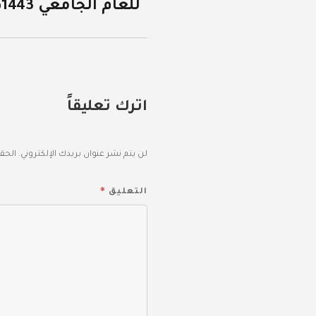
للعام الجامعي 1443هـ.
اترك تعليقاً
لن يتم نشر عنوان بريدك الإلكتروني.
الحقو
*
التعليق