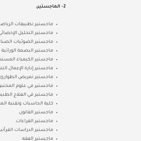
2- الماجستير.
ماجستير تطبيقات الرياضي
ماجستير التحليل الإحصائي 
ماجستير الضوئيات الصناع
ماجستير البصمة الوراثية وا
ماجستير الكيمياء المستدا
ماجستير إدارة الإعمال التن
ماجستير تمريض الطوارئ و
ماجستير في علوم المختبرات
ماجستير في العلاج الطبيع
كلية الحاسبات وتقنية الم
ماجستير القانون.
ماجستير القراءات.
ماجستير الدراسات القرآني
ماجستير الفقه.