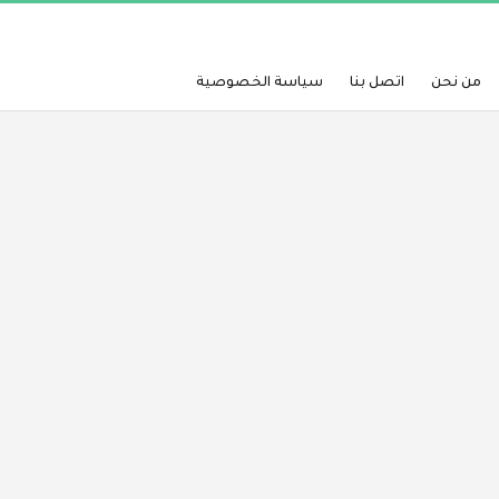
من نحن
اتصل بنا
سياسة الخصوصية